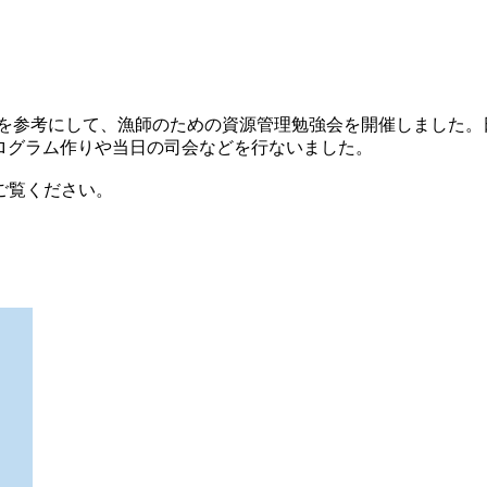
ラム）を参考にして、漁師のための資源管理勉強会を開催しました
ログラム作りや当日の司会などを行ないました。
ご覧ください。