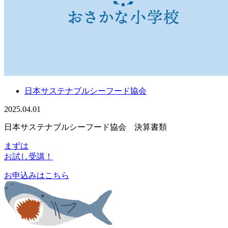
日本サステナブルシーフード協会
2025.04.01
日本サステナブルシーフード協会 決算書類
まずは
お試し受講！
お申込みはこちら