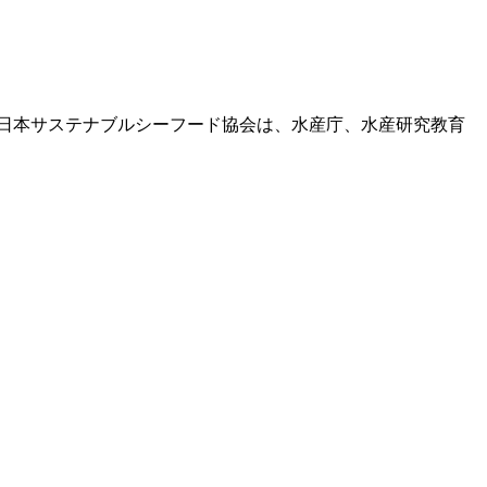
。日本サステナブルシーフード協会は、水産庁、水産研究教育