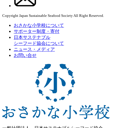
Copyright Japan Sustainable Seafood Society All Right Reserved.
おさかな小学校について
サポーター制度・寄付
日本サステナブル
シーフード協会について
ニュース・メディア
お問い合せ