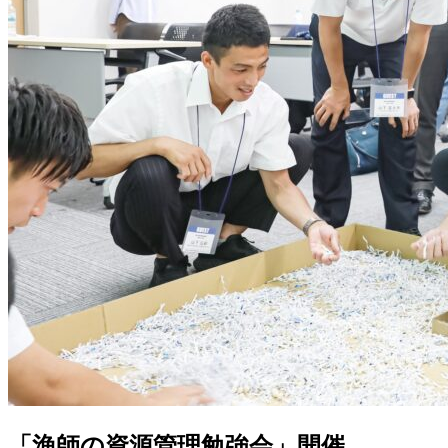
「漁師の資源管理勉強会」開催